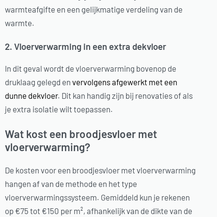
warmteafgifte en een gelijkmatige verdeling van de
warmte.
2. Vloerverwarming in een extra dekvloer
In dit geval wordt de vloerverwarming bovenop de
druklaag gelegd en
vervolgens afgewerkt met een
dunne dekvloer
. Dit kan handig zijn bij renovaties of als
je extra isolatie wilt toepassen.
Wat kost een broodjesvloer met
vloerverwarming?
De kosten voor een broodjesvloer met vloerverwarming
hangen af van de methode en het type
vloerverwarmingssysteem. Gemiddeld kun je rekenen
op €75 tot €150 per m², afhankelijk van de dikte van de