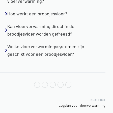
vloerverwarming?
Hoe werkt een broodjesvloer?
Kan vloerverwarming direct in de
broodjesvloer worden gefreesd?
Welke vloerverwarmingssystemen zijn
geschikt voor een broodjesvloer?
NEXT POST
Legplan voor vloerverwarming