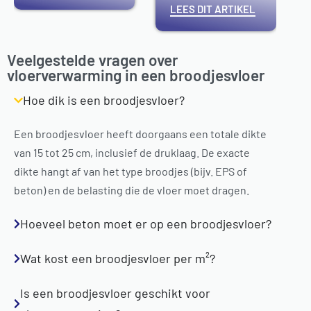
LEES DIT ARTIKEL
Veelgestelde vragen over
vloerverwarming in een broodjesvloer
Hoe dik is een broodjesvloer?
Een broodjesvloer heeft doorgaans een totale dikte
van 15 tot 25 cm, inclusief de druklaag. De exacte
dikte hangt af van het type broodjes (bijv. EPS of
beton) en de belasting die de vloer moet dragen.
Hoeveel beton moet er op een broodjesvloer?
Wat kost een broodjesvloer per m²?
Is een broodjesvloer geschikt voor