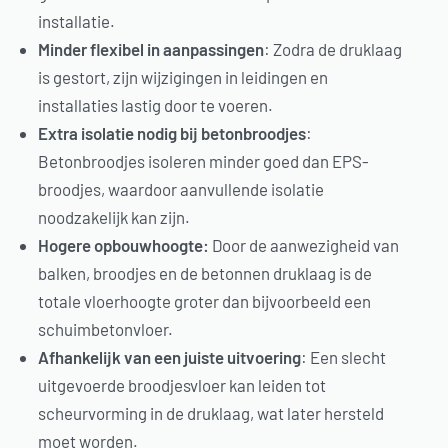
installatie.
Minder flexibel in aanpassingen
: Zodra de druklaag
is gestort, zijn wijzigingen in leidingen en
installaties lastig door te voeren.
Extra isolatie nodig bij betonbroodjes
:
Betonbroodjes isoleren minder goed dan EPS-
broodjes, waardoor aanvullende isolatie
noodzakelijk kan zijn.
Hogere opbouwhoogte:
Door de aanwezigheid van
balken, broodjes en de betonnen druklaag is de
totale vloerhoogte groter dan bijvoorbeeld een
schuimbetonvloer.
Afhankelijk van een juiste uitvoering
: Een slecht
uitgevoerde broodjesvloer kan leiden tot
scheurvorming in de druklaag, wat later hersteld
moet worden.