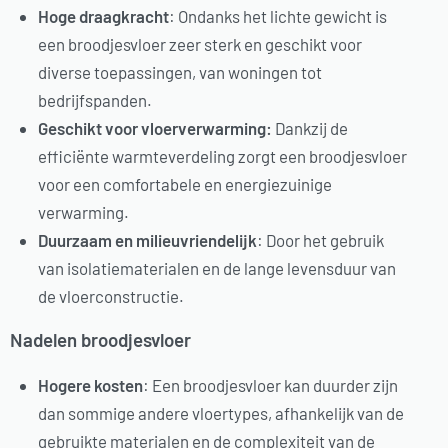
Hoge draagkracht
: Ondanks het lichte gewicht is
een broodjesvloer zeer sterk en geschikt voor
diverse toepassingen, van woningen tot
bedrijfspanden.
Geschikt voor vloerverwarming:
Dankzij de
efficiënte warmteverdeling zorgt een broodjesvloer
voor een comfortabele en energiezuinige
verwarming.
Duurzaam en milieuvriendelijk
: Door het gebruik
van isolatiematerialen en de lange levensduur van
de vloerconstructie.
Nadelen broodjesvloer
Hogere kosten
: Een broodjesvloer kan duurder zijn
dan sommige andere vloertypes, afhankelijk van de
gebruikte materialen en de complexiteit van de