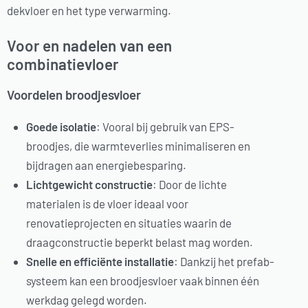
dekvloer en het type verwarming.
Voor en nadelen van een
combinatievloer
Voordelen broodjesvloer
Goede isolatie
: Vooral bij gebruik van EPS-
broodjes, die warmteverlies minimaliseren en
bijdragen aan energiebesparing.
Lichtgewicht constructie
: Door de lichte
materialen is de vloer ideaal voor
renovatieprojecten en situaties waarin de
draagconstructie beperkt belast mag worden.
Snelle en efficiënte installatie
: Dankzij het prefab-
systeem kan een broodjesvloer vaak binnen één
werkdag gelegd worden.