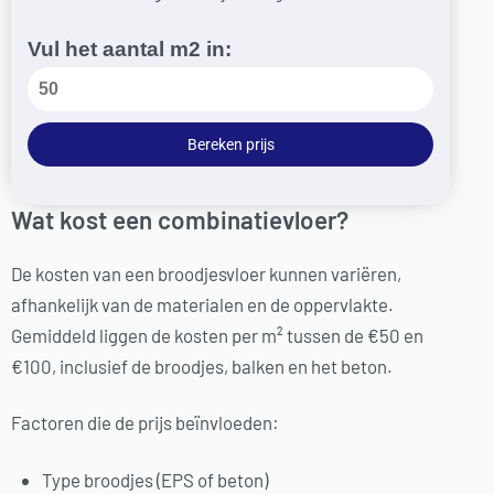
Vul het aantal m2 in:
Bereken prijs
Wat kost een combinatievloer?
De kosten van een broodjesvloer kunnen variëren,
afhankelijk van de materialen en de oppervlakte.
Gemiddeld liggen de kosten per m² tussen de €50 en
€100, inclusief de broodjes, balken en het beton.
Factoren die de prijs beïnvloeden:
Type broodjes (EPS of beton)