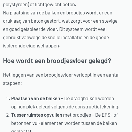
polystyreen) of lichtgewicht beton.
Na plaatsing van de balken en broodjes wordt er een
druklaag van beton gestort, wat zorgt voor een stevige
en goed geïsoleerde vloer. Dit systeem wordt veel
gebruikt vanwege de snelle installatie en de goede
isolerende eigenschappen.
Hoe wordt een broodjesvloer gelegd?
Het leggen van een broodjesvloer verloopt in een aantal
stappen:
Plaatsen van de balken
– De draagbalken worden
op hun plek gelegd volgens de constructietekening.
Tussenruimtes opvullen
met broodjes – De EPS- of
betonnen vul-elementen worden tussen de balken
geplaatst.