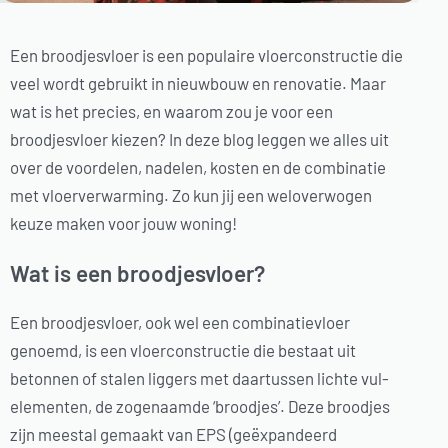
Een broodjesvloer is een populaire vloerconstructie die
veel wordt gebruikt in nieuwbouw en renovatie. Maar
wat is het precies, en waarom zou je voor een
broodjesvloer kiezen? In deze blog leggen we alles uit
over de voordelen, nadelen, kosten en de combinatie
met vloerverwarming. Zo kun jij een weloverwogen
keuze maken voor jouw woning!
Wat is een broodjesvloer?
Een broodjesvloer, ook wel een combinatievloer
genoemd, is een vloerconstructie die bestaat uit
betonnen of stalen liggers met daartussen lichte vul-
elementen, de zogenaamde ‘broodjes’. Deze broodjes
zijn meestal gemaakt van EPS (geëxpandeerd