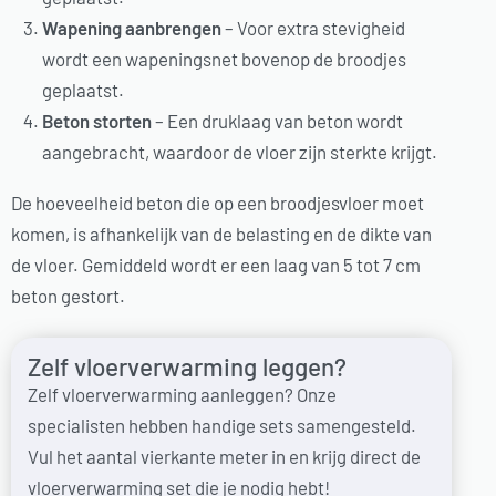
Wapening aanbrengen
– Voor extra stevigheid
wordt een wapeningsnet bovenop de broodjes
geplaatst.
Beton storten
– Een druklaag van beton wordt
aangebracht, waardoor de vloer zijn sterkte krijgt.
De hoeveelheid beton die op een broodjesvloer moet
komen, is afhankelijk van de belasting en de dikte van
de vloer. Gemiddeld wordt er een laag van 5 tot 7 cm
beton gestort.
Zelf vloerverwarming leggen?
Zelf vloerverwarming aanleggen? Onze
specialisten hebben handige sets samengesteld.
Vul het aantal vierkante meter in en krijg direct de
vloerverwarming set die je nodig hebt!