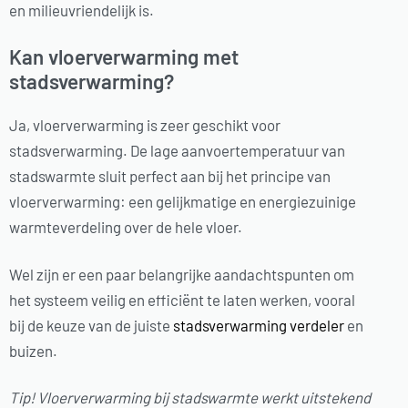
en milieuvriendelijk is.
Kan vloerverwarming met
stadsverwarming?
Ja, vloerverwarming is zeer geschikt voor
stadsverwarming. De lage aanvoertemperatuur van
stadswarmte sluit perfect aan bij het principe van
vloerverwarming: een gelijkmatige en energiezuinige
warmteverdeling over de hele vloer.
Wel zijn er een paar belangrijke aandachtspunten om
het systeem veilig en efficiënt te laten werken, vooral
bij de keuze van de juiste
stadsverwarming verdeler
en
buizen.
Tip! Vloerverwarming bij stadswarmte werkt uitstekend