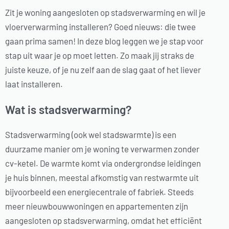
Zit je woning aangesloten op stadsverwarming en wil je
vloerverwarming installeren? Goed nieuws: die twee
gaan prima samen! In deze blog leggen we je stap voor
stap uit waar je op moet letten. Zo maak jij straks de
juiste keuze, of je nu zelf aan de slag gaat of het liever
laat installeren.
Wat is stadsverwarming?
Stadsverwarming (ook wel stadswarmte) is een
duurzame manier om je woning te verwarmen zonder
cv-ketel. De warmte komt via ondergrondse leidingen
je huis binnen, meestal afkomstig van restwarmte uit
bijvoorbeeld een energiecentrale of fabriek. Steeds
meer nieuwbouwwoningen en appartementen zijn
aangesloten op stadsverwarming, omdat het efficiënt