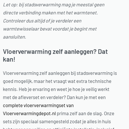
Let op: bij stadsverwarming mag je meestal geen
directe verbinding maken met het warmtenet.
Controleer dus altijd of je verdeler een
warmtewisselaar bevat voordat je begint met
aansluiten.
Vloerverwarming zelf aanleggen? Dat
kan!
Vloerverwarming zelf aanleggen bij stadsverwarming is
goed mogelijk, maar het vraagt wat extra technische
kennis. Heb je ervaring en weet je hoe je veilig werkt
met de afleverset en verdeler? Dan kun je met een
complete vloerverwarmingset van
Vloerverwarmingdepot.nl
prima zelf aan de slag. Onze
sets zijn speciaal samengesteld zodat je alles in huis