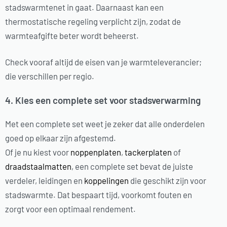
stadswarmtenet in gaat. Daarnaast kan een
thermostatische regeling verplicht zijn, zodat de
warmteafgifte beter wordt beheerst.
Check vooraf altijd de eisen van je warmteleverancier;
die verschillen per regio.
4. Kies een complete set voor stadsverwarming
Met een complete set weet je zeker dat alle onderdelen
goed op elkaar zijn afgestemd.
Of je nu kiest voor
noppenplaten
,
tackerplaten
of
draadstaalmatten
, een complete set bevat de juiste
verdeler, leidingen en
koppelingen
die geschikt zijn voor
stadswarmte. Dat bespaart tijd, voorkomt fouten en
zorgt voor een optimaal rendement.