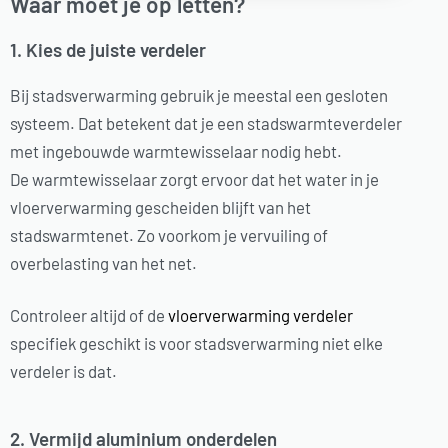
Waar moet je op letten?
1. Kies de juiste verdeler
Bij stadsverwarming gebruik je meestal een gesloten
systeem. Dat betekent dat je een stadswarmteverdeler
met ingebouwde warmtewisselaar nodig hebt.
De warmtewisselaar zorgt ervoor dat het water in je
vloerverwarming gescheiden blijft van het
stadswarmtenet. Zo voorkom je vervuiling of
overbelasting van het net.
Controleer altijd of de
vloerverwarming verdeler
specifiek geschikt is voor stadsverwarming niet elke
verdeler is dat.
2. Vermijd aluminium onderdelen