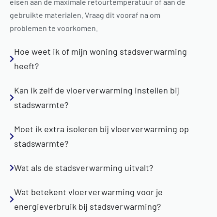
eisen aan de maximale retourtemperatuur of aan de
gebruikte materialen. Vraag dit vooraf na om
problemen te voorkomen.
Hoe weet ik of mijn woning stadsverwarming
heeft?
Kan ik zelf de vloerverwarming instellen bij
stadswarmte?
Moet ik extra isoleren bij vloerverwarming op
stadswarmte?
Wat als de stadsverwarming uitvalt?
Wat betekent vloerverwarming voor je
energieverbruik bij stadsverwarming?
Vloerverwarmin