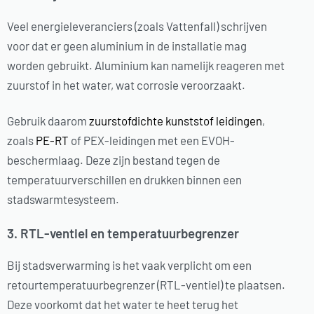
Veel energieleveranciers (zoals Vattenfall) schrijven
voor dat er geen aluminium in de installatie mag
worden gebruikt. Aluminium kan namelijk reageren met
zuurstof in het water, wat corrosie veroorzaakt.
Gebruik daarom
zuurstofdichte kunststof leidingen
,
zoals
PE-RT
of PEX-leidingen met een EVOH-
beschermlaag. Deze zijn bestand tegen de
temperatuurverschillen en drukken binnen een
stadswarmtesysteem.
3. RTL-ventiel en temperatuurbegrenzer
Bij stadsverwarming is het vaak verplicht om een
retourtemperatuurbegrenzer (RTL-ventiel) te plaatsen.
Deze voorkomt dat het water te heet terug het