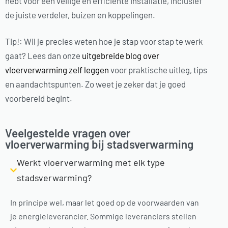
hebt voor een veilige en efficiënte installatie, inclusief
de juiste verdeler, buizen en koppelingen.
Tip!: Wil je precies weten hoe je stap voor stap te werk
gaat? Lees dan onze
uitgebreide blog over
vloerverwarming zelf leggen
voor praktische uitleg, tips
en aandachtspunten. Zo weet je zeker dat je goed
voorbereid begint.
Veelgestelde vragen over
vloerverwarming bij stadsverwarming
Werkt vloerverwarming met elk type
stadsverwarming?
In principe wel, maar let goed op de voorwaarden van
je energieleverancier. Sommige leveranciers stellen