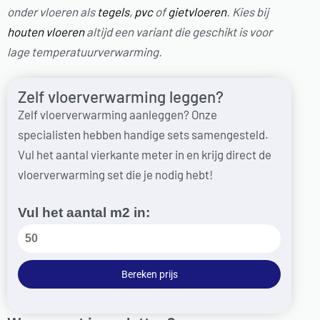
onder vloeren als
tegels
,
pvc
of
gietvloeren
. Kies bij
houten vloeren
altijd een variant die geschikt is voor
lage temperatuurverwarming.
Zelf vloerverwarming leggen?
Zelf vloerverwarming aanleggen? Onze
specialisten hebben handige sets samengesteld.
Vul het aantal vierkante meter in en krijg direct de
vloerverwarming set die je nodig hebt!
Vul het aantal m2 in:
Bereken prijs