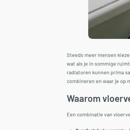
Steeds meer mensen kieze
wat als je in sommige ruim
radiatoren kunnen prima sa
combineren en waar je op m
Waarom vloerve
Een combinatie van vloerv