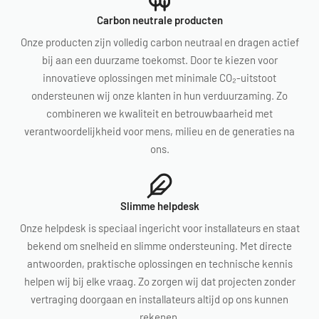
Carbon neutrale producten
Onze producten zijn volledig carbon neutraal en dragen actief
bij aan een duurzame toekomst. Door te kiezen voor
innovatieve oplossingen met minimale CO₂-uitstoot
ondersteunen wij onze klanten in hun verduurzaming. Zo
combineren we kwaliteit en betrouwbaarheid met
verantwoordelijkheid voor mens, milieu en de generaties na
ons.
Slimme helpdesk
Onze helpdesk is speciaal ingericht voor installateurs en staat
bekend om snelheid en slimme ondersteuning. Met directe
antwoorden, praktische oplossingen en technische kennis
helpen wij bij elke vraag. Zo zorgen wij dat projecten zonder
vertraging doorgaan en installateurs altijd op ons kunnen
rekenen.