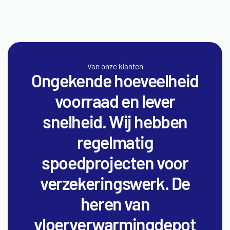
Van onze klanten
Ongekende hoeveelheid
voorraad en lever
snelheid. Wij hebben
regelmatig
spoedprojecten voor
verzekeringswerk. De
heren van
vloerverwarmingdepot