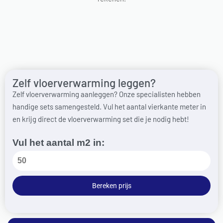
Zelf vloerverwarming leggen?
Zelf vloerverwarming aanleggen? Onze specialisten hebben
handige sets samengesteld. Vul het aantal vierkante meter in
en krijg direct de vloerverwarming set die je nodig hebt!
Vul het aantal m2 in:
Bereken prijs