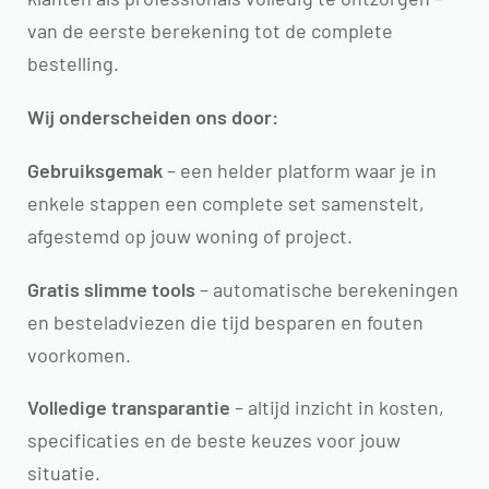
van de eerste berekening tot de complete
bestelling.
Wij onderscheiden ons door:
Gebruiksgemak
– een helder platform waar je in
enkele stappen een complete set samenstelt,
afgestemd op jouw woning of project.
Gratis slimme tools
– automatische berekeningen
en besteladviezen die tijd besparen en fouten
voorkomen.
Volledige transparantie
– altijd inzicht in kosten,
specificaties en de beste keuzes voor jouw
situatie.