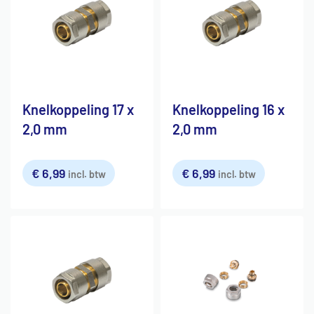
Knelkoppeling 17 x
Knelkoppeling 16 x
2,0 mm
2,0 mm
€
6,99
€
6,99
incl. btw
incl. btw