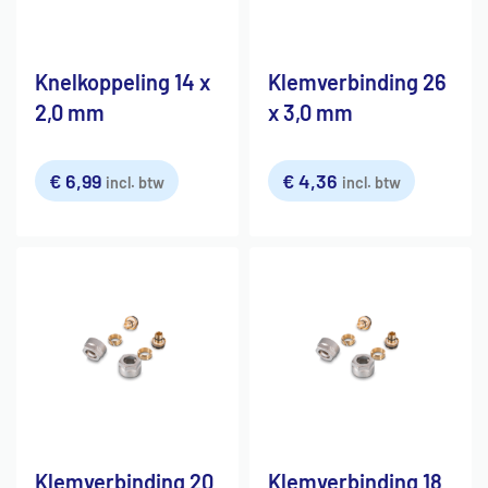
Knelkoppeling 14 x
Klemverbinding 26
2,0 mm
x 3,0 mm
€
6,99
€
4,36
incl. btw
incl. btw
Klemverbinding 20
Klemverbinding 18