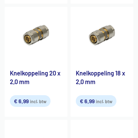
Knelkoppeling 20 x
Knelkoppeling 18 x
2,0 mm
2,0 mm
€
6,99
€
6,99
incl. btw
incl. btw