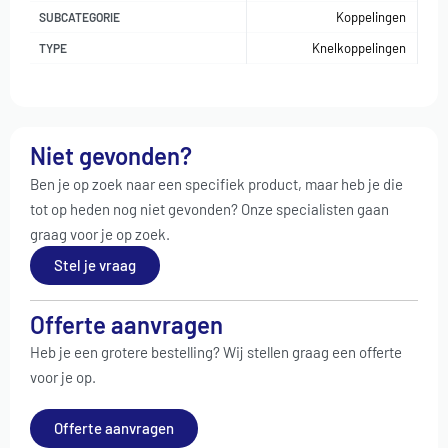
Koppelingen
SUBCATEGORIE
Knelkoppelingen
TYPE
Niet gevonden?
Ben je op zoek naar een specifiek product, maar heb je die
tot op heden nog niet gevonden? Onze specialisten gaan
graag voor je op zoek.
Stel je vraag
Offerte aanvragen
Heb je een grotere bestelling? Wij stellen graag een offerte
voor je op.
Offerte aanvragen