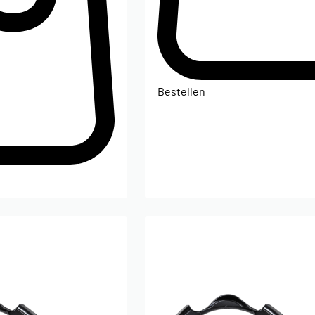
Bestellen