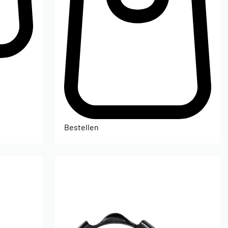
Bestellen