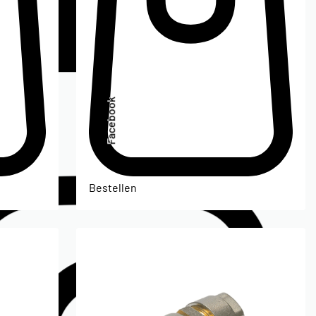
Facebook
Bestellen