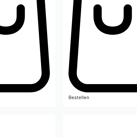
Bestellen