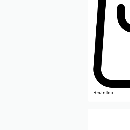
Bestellen