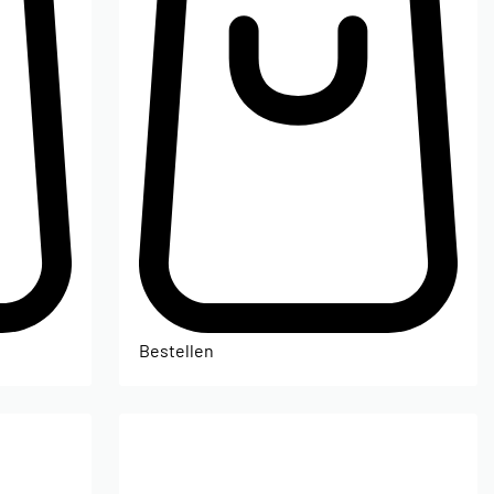
Bestellen