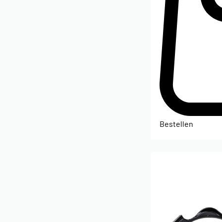
Bestellen