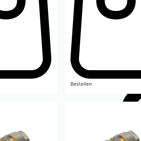
Bestellen