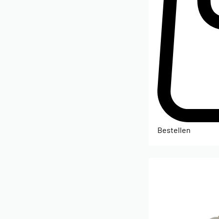
Bestellen