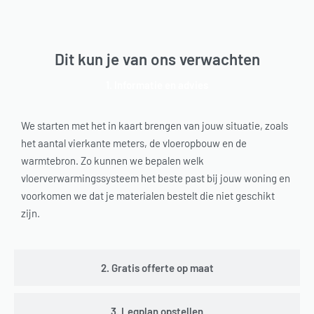
Dit kun je van ons verwachten
1. Informatie en advies
We starten met het in kaart brengen van jouw situatie, zoals
het aantal vierkante meters, de vloeropbouw en de
warmtebron. Zo kunnen we bepalen welk
vloerverwarmingssysteem het beste past bij jouw woning en
voorkomen we dat je materialen bestelt die niet geschikt
zijn.
2. Gratis offerte op maat
3. Legplan opstellen