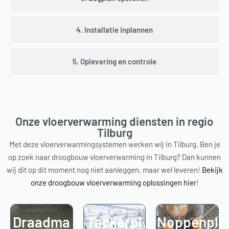
4. Installatie inplannen
5. Oplevering en controle
Onze vloerverwarming diensten in regio
Tilburg
Met deze vloerverwarmingsystemen werken wij in Tilburg. Ben je
op zoek naar droogbouw vloerverwarming in Tilburg? Dan kunnen
wij dit op dit moment nog niet aanleggen, maar wel leveren!
Bekijk
onze droogbouw vloerverwarming oplossingen hier
!
Draadma
Tackerpl
Noppenpl