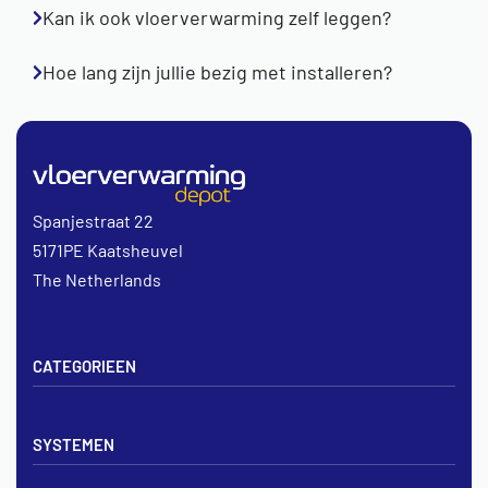
Kan ik ook vloerverwarming zelf leggen?
Hoe lang zijn jullie bezig met installeren?
Spanjestraat 22
5171PE Kaatsheuvel
The Netherlands
CATEGORIEEN
Vloerverwarming sets
SYSTEMEN
Verdelers
Vloerverwarmingsbuis