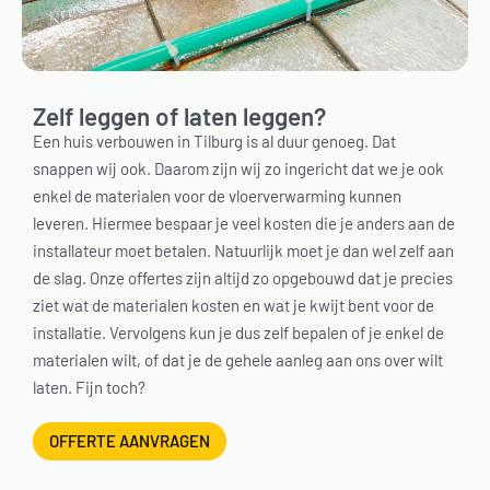
Zelf leggen of laten leggen?
Een huis verbouwen in Tilburg is al duur genoeg. Dat
snappen wij ook. Daarom zijn wij zo ingericht dat we je ook
enkel de materialen voor de vloerverwarming kunnen
leveren. Hiermee bespaar je veel kosten die je anders aan de
installateur moet betalen. Natuurlijk moet je dan wel zelf aan
de slag. Onze offertes zijn altijd zo opgebouwd dat je precies
ziet wat de materialen kosten en wat je kwijt bent voor de
installatie. Vervolgens kun je dus zelf bepalen of je enkel de
materialen wilt, of dat je de gehele aanleg aan ons over wilt
laten. Fijn toch?
OFFERTE AANVRAGEN