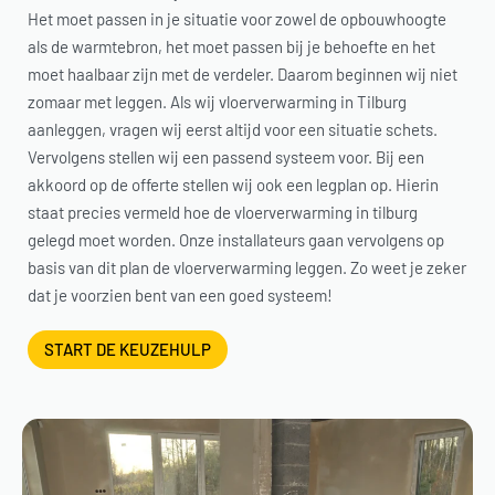
Het moet passen in je situatie voor zowel de opbouwhoogte
als de warmtebron, het moet passen bij je behoefte en het
moet haalbaar zijn met de verdeler. Daarom beginnen wij niet
zomaar met leggen. Als wij vloerverwarming in Tilburg
aanleggen, vragen wij eerst altijd voor een situatie schets.
Vervolgens stellen wij een passend systeem voor. Bij een
akkoord op de offerte stellen wij ook een legplan op. Hierin
staat precies vermeld hoe de vloerverwarming in tilburg
gelegd moet worden. Onze installateurs gaan vervolgens op
basis van dit plan de vloerverwarming leggen. Zo weet je zeker
dat je voorzien bent van een goed systeem!
START DE KEUZEHULP