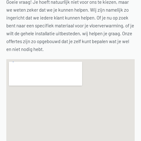
Goeie vraag! Je hoeft natuurlijk niet voor ons te kiezen, maar
we weten zeker dat we je kunnen helpen. Wij zijn namelijk zo
ingericht dat we iedere klant kunnen helpen. Of je nu op zoek
bent naar een specifiek materiaal voor je vloerverwarming, of je
wilt de gehele installatie uitbesteden, wij helpen je graag. Onze
offertes zijn zo opgebouwd dat je zelf kunt bepalen wat je wel
en niet nodig hebt.