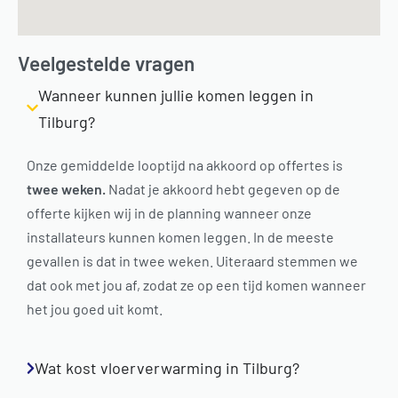
Veelgestelde vragen
Wanneer kunnen jullie komen leggen in
Tilburg?
Onze gemiddelde looptijd na akkoord op offertes is
twee weken.
Nadat je akkoord hebt gegeven op de
offerte kijken wij in de planning wanneer onze
installateurs kunnen komen leggen. In de meeste
gevallen is dat in twee weken. Uiteraard stemmen we
dat ook met jou af, zodat ze op een tijd komen wanneer
het jou goed uit komt.
Wat kost vloerverwarming in Tilburg?