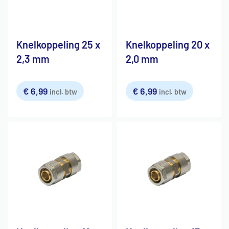
Knelkoppeling 25 x
Knelkoppeling 20 x
2,3 mm
2,0 mm
€
6,99
€
6,99
incl. btw
incl. btw