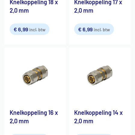
Knelkoppeling 18 x
Knelkoppeling 17 x
2,0 mm
2,0 mm
€
6,99
€
6,99
incl. btw
incl. btw
Knelkoppeling 16 x
Knelkoppeling 14 x
2,0 mm
2,0 mm