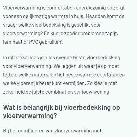
Vloerverwarming is comfortabel, energiezuinig en zorgt
voor een gelijkmatige warmte in huis. Maar dan komt de
vraag: welke vloerbedekking is geschikt voor
vloerverwarming? En kun je zonder problemen tapijt,
laminaat of PVC gebruiken?
In dit artikel lees je alles over de beste vloerbedekking
voor vloerverwarming. We leggen uit waar je op moet
letten, welke materialen het beste warmte doorlaten en
welke vloeren je beter kunt vermijden. Zo kies je met
zekerheid de juiste combinatie voor jouw woning.
Wat is belangrijk bij vloerbedekking op
vloerverwarming?
Bij het combineren van vloerverwarming met