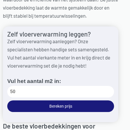
vloerbedekking laat de warmte gemakkelijk door en
blijft stabiel bij temperatuurwisselingen.
Zelf vloerverwarming leggen?
Zelf vloerverwarming aanleggen? Onze
specialisten hebben handige sets samengesteld.
Vul het aantal vierkante meter in en krijg direct de
vloerverwarming set die je nodig hebt!
Vul het aantal m2 in:
Bereken prijs
De beste vloerbedekkingen voor