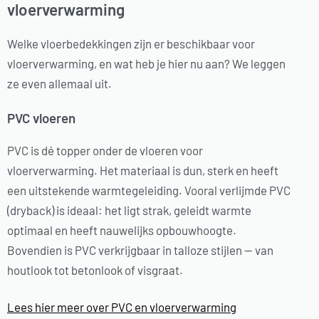
vloerverwarming
Welke vloerbedekkingen zijn er beschikbaar voor
vloerverwarming, en wat heb je hier nu aan? We leggen
ze even allemaal uit.
PVC vloeren
PVC is dé topper onder de vloeren voor
vloerverwarming. Het materiaal is dun, sterk en heeft
een uitstekende warmtegeleiding. Vooral verlijmde PVC
(dryback) is ideaal: het ligt strak, geleidt warmte
optimaal en heeft nauwelijks opbouwhoogte.
Bovendien is PVC verkrijgbaar in talloze stijlen — van
houtlook tot betonlook of visgraat.
Lees hier meer over PVC en vloerverwarming