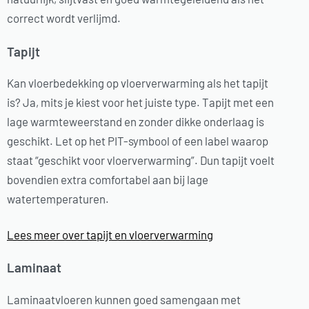
correct wordt verlijmd.
Tapijt
Kan vloerbedekking op vloerverwarming als het tapijt
is? Ja, mits je kiest voor het juiste type. Tapijt met een
lage warmteweerstand en zonder dikke onderlaag is
geschikt. Let op het PIT-symbool of een label waarop
staat “geschikt voor vloerverwarming”. Dun tapijt voelt
bovendien extra comfortabel aan bij lage
watertemperaturen.
Lees meer over tapijt en vloerverwarming
Laminaat
Laminaatvloeren kunnen goed samengaan met