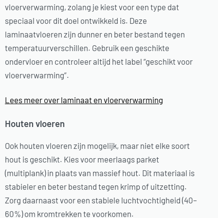
vloerverwarming, zolang je kiest voor een type dat
speciaal voor dit doel ontwikkeld is. Deze
laminaatvloeren zijn dunner en beter bestand tegen
temperatuurverschillen. Gebruik een geschikte
ondervloer en controleer altijd het label “geschikt voor
vloerverwarming”.
Lees meer over laminaat en vloerverwarming
Houten vloeren
Ook houten vloeren zijn mogelijk, maar niet elke soort
hout is geschikt. Kies voor meerlaags parket
(multiplank) in plaats van massief hout. Dit materiaal is
stabieler en beter bestand tegen krimp of uitzetting.
Zorg daarnaast voor een stabiele luchtvochtigheid (40–
60%) om kromtrekken te voorkomen.