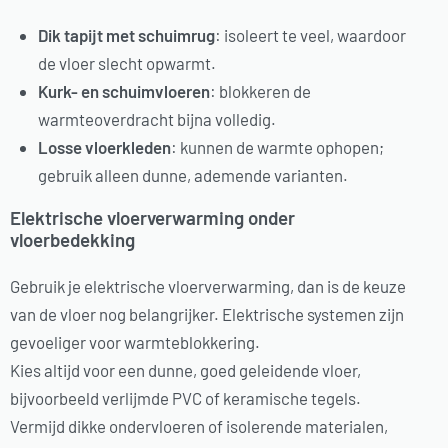
Dik tapijt met schuimrug
: isoleert te veel, waardoor
de vloer slecht opwarmt.
Kurk- en schuimvloeren
: blokkeren de
warmteoverdracht bijna volledig.
Losse vloerkleden
: kunnen de warmte ophopen;
gebruik alleen dunne, ademende varianten.
Elektrische vloerverwarming onder
vloerbedekking
Gebruik je elektrische vloerverwarming, dan is de keuze
van de vloer nog belangrijker. Elektrische systemen zijn
gevoeliger voor warmteblokkering.
Kies altijd voor een dunne, goed geleidende vloer,
bijvoorbeeld verlijmde PVC of keramische tegels.
Vermijd dikke ondervloeren of isolerende materialen,