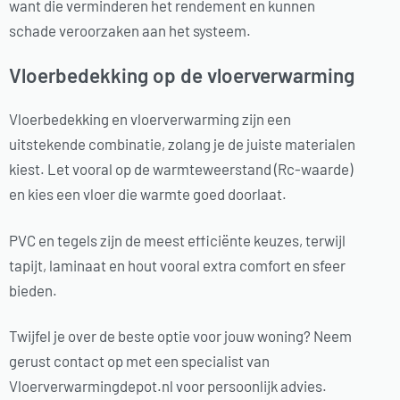
want die verminderen het rendement en kunnen
schade veroorzaken aan het systeem.
Vloerbedekking op de vloerverwarming
Vloerbedekking en vloerverwarming zijn een
uitstekende combinatie, zolang je de juiste materialen
kiest. Let vooral op de warmteweerstand (Rc-waarde)
en kies een vloer die warmte goed doorlaat.
PVC en tegels zijn de meest efficiënte keuzes, terwijl
tapijt, laminaat en hout vooral extra comfort en sfeer
bieden.
Twijfel je over de beste optie voor jouw woning? Neem
gerust contact op met een specialist van
Vloerverwarmingdepot.nl voor persoonlijk advies.