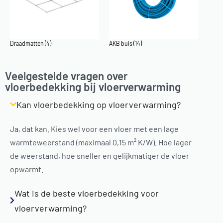
Draadmatten
(4)
AKB buis
(14)
Veelgestelde vragen over
vloerbedekking bij vloerverwarming
Kan vloerbedekking op vloerverwarming?
Ja, dat kan. Kies wel voor een vloer met een lage
warmteweerstand (maximaal 0,15 m² K/W). Hoe lager
de weerstand, hoe sneller en gelijkmatiger de vloer
opwarmt.
Wat is de beste vloerbedekking voor
vloerverwarming?