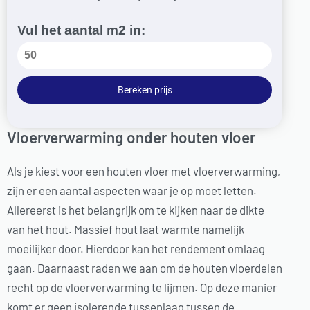
Vul het aantal m2 in:
Bereken prijs
Vloerverwarming onder houten vloer
Als je kiest voor een houten vloer met vloerverwarming,
zijn er een aantal aspecten waar je op moet letten.
Allereerst is het belangrijk om te kijken naar de dikte
van het hout. Massief hout laat warmte namelijk
moeilijker door. Hierdoor kan het rendement omlaag
gaan. Daarnaast raden we aan om de houten vloerdelen
recht op de vloerverwarming te lijmen. Op deze manier
komt er geen isolerende tussenlaag tussen de