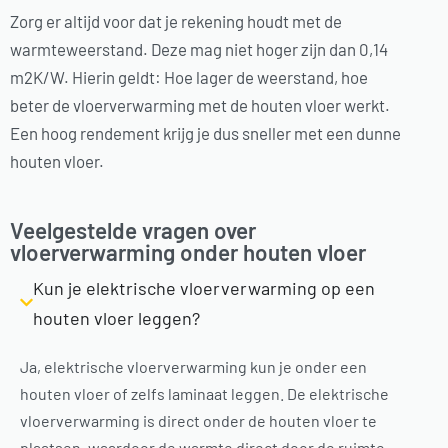
Zorg er altijd voor dat je rekening houdt met de
warmteweerstand. Deze mag niet hoger zijn dan 0,14
m2K/W. Hierin geldt: Hoe lager de weerstand, hoe
beter de vloerverwarming met de houten vloer werkt.
Een hoog rendement krijg je dus sneller met een dunne
houten vloer.
Veelgestelde vragen over
vloerverwarming onder houten vloer
Kun je elektrische vloerverwarming op een
houten vloer leggen?
Ja, elektrische vloerverwarming kun je onder een
houten vloer of zelfs laminaat leggen. De elektrische
vloerverwarming is direct onder de houten vloer te
plaatsen, waardoor de warmte direct door de ruimte