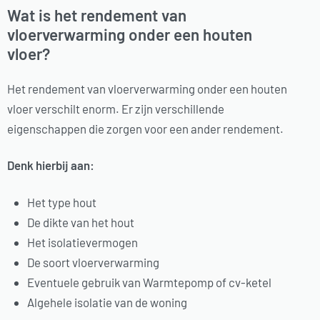
Wat is het rendement van
vloerverwarming onder een houten
vloer?
Het rendement van vloerverwarming onder een houten
vloer verschilt enorm. Er zijn verschillende
eigenschappen die zorgen voor een ander rendement.
Denk hierbij aan:
Het type hout
De dikte van het hout
Het isolatievermogen
De soort vloerverwarming
Eventuele gebruik van Warmtepomp of cv-ketel
Algehele isolatie van de woning