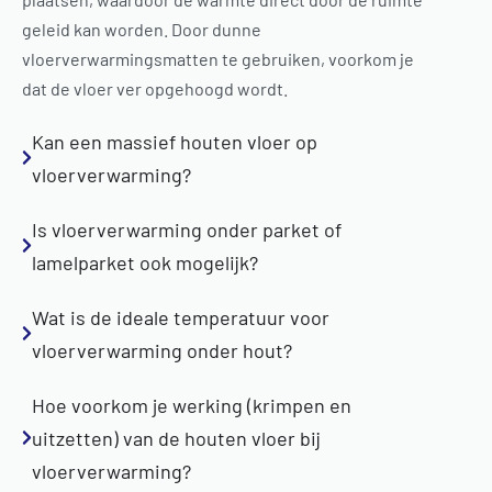
geleid kan worden. Door dunne
vloerverwarmingsmatten te gebruiken, voorkom je
dat de vloer ver opgehoogd wordt.
Kan een massief houten vloer op
vloerverwarming?
Is vloerverwarming onder parket of
lamelparket ook mogelijk?
Wat is de ideale temperatuur voor
vloerverwarming onder hout?
Hoe voorkom je werking (krimpen en
Zonneboiler en
uitzetten) van de houten vloer bij
vloerverwarmin
vloerverwarming?
g combineren: