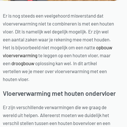
Er is nog steeds een veelgehoord misverstand dat
vloerverwarming niet te combineren is met een houten
vloer. Dit is namelijk wel degelijk mogelijk. Er zijn wel
een aantal zaken waar je rekening mee moet houden.
Het is bijvoorbeeld niet mogelijk om een natte
opbouw
vloerverwarming
te leggen op een houten vloer, maar
een
droogbouw
oplossing kan wel. In dit artikel
vertellen we je meer over vloerverwarming met een
houten vloer.
Vloerverwarming met houten ondervloer
Er zijn verschillende verwarmingen die we graag de
wereld uit helpen. Allereerst moeten we duidelijk het
verschil stellen tussen een houten bovenvloer en een