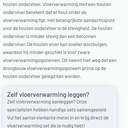
houten ondervloer. Vloerverwarming met een houten
ondervloer betekent dat er hout onder de
vloerverwarming ligt. Het belangrijkste aandachtspunt
voor de houten ondervloer is de stevigheid. De houten
ondervloer is minder stevig dan een betonnen
ondervloer. De houten vloer kan sneller doorbuigen,
waardoor hij minder geschikt is voor zware
vloerverwarmingssystemen. Dit neemt niet weg dat een
droogbouw vloerverwarmingssysteem prima op de
houten ondervloer gelegd kan worden.
Zelf vloerverwarming leggen?
Zelf vloerverwarming aanleggen? Onze
specialisten hebben handige sets samengesteld.
Vul het aantal vierkante meter in en krijg direct de
vloerverwarming set die je nodig hebt!