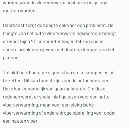
worden waar de vloerverwarmingsbuizen in gelegd
moeten worden.
Daarnaast zorgt de hoogte ook voor een probleem. De
hoogte van het natte vloerverwarmingssysteem brengt
de vloer bijna 20 centimeter hoger. Dit kan onder
andere problemen geven met deuren, drempels en het
plafond.
Tot slot heeft hout de eigenschap om te krimpen en uit
te zetten. Dit kan funest zijn voor de betonnen vloer.
Deze kan er namelijk van gaan scheuren. Om deze
redenen wordt er veelal niet gekozen voor een natte
vloerverwarming, maar voor een elektrische
vloerverwarming of andere droge opstelling voor onder
een houten vloer.