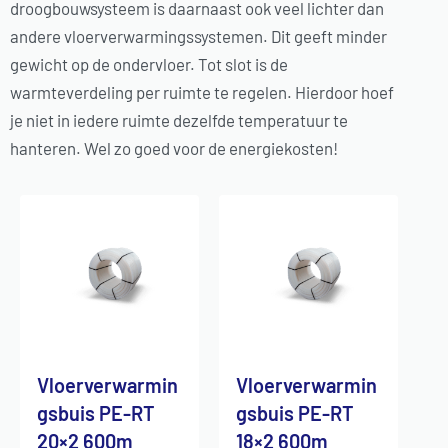
droogbouwsysteem is daarnaast ook veel lichter dan
andere vloerverwarmingssystemen. Dit geeft minder
gewicht op de ondervloer. Tot slot is de
warmteverdeling per ruimte te regelen. Hierdoor hoef
je niet in iedere ruimte dezelfde temperatuur te
hanteren. Wel zo goed voor de energiekosten!
Vloerverwarmin
Vloerverwarmin
gsbuis PE-RT
gsbuis PE-RT
20×2 600m
18×2 600m