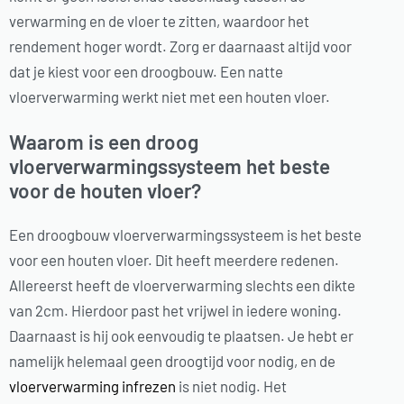
verwarming en de vloer te zitten, waardoor het
rendement hoger wordt. Zorg er daarnaast altijd voor
dat je kiest voor een droogbouw. Een natte
vloerverwarming werkt niet met een houten vloer.
Waarom is een droog
vloerverwarmingssysteem het beste
voor de houten vloer?
Een droogbouw vloerverwarmingssysteem is het beste
voor een houten vloer. Dit heeft meerdere redenen.
Allereerst heeft de vloerverwarming slechts een dikte
van 2cm. Hierdoor past het vrijwel in iedere woning.
Daarnaast is hij ook eenvoudig te plaatsen. Je hebt er
namelijk helemaal geen droogtijd voor nodig, en de
vloerverwarming infrezen
is niet nodig. Het