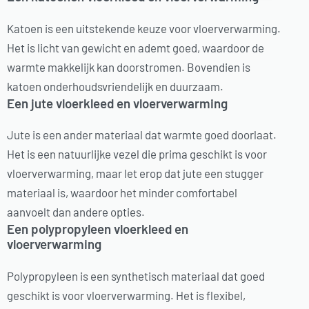
Katoen is een uitstekende keuze voor vloerverwarming.
Het is licht van gewicht en ademt goed, waardoor de
warmte makkelijk kan doorstromen. Bovendien is
katoen onderhoudsvriendelijk en duurzaam.
Een jute vloerkleed en vloerverwarming
Jute is een ander materiaal dat warmte goed doorlaat.
Het is een natuurlijke vezel die prima geschikt is voor
vloerverwarming, maar let erop dat jute een stugger
materiaal is, waardoor het minder comfortabel
aanvoelt dan andere opties.
Een polypropyleen vloerkleed en
vloerverwarming
Polypropyleen is een synthetisch materiaal dat goed
geschikt is voor vloerverwarming. Het is flexibel,