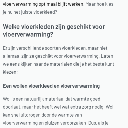
vloerverwarming optimaal blijft werken
. Maar hoe kies
je nu het juiste vloerkleed?
Welke vloerkleden zijn geschikt voor
vloerverwarming?
Er zijn verschillende soorten vloerkleden, maar niet
allemaal zijn ze geschikt voor vloerverwarming. Laten
we eens kijken naar de materialen die je het beste kunt
kiezen:
Een wollen vloerkleed en vloerverwarming
Wol is een natuurlijk materiaal dat warmte goed
doorlaat, maar het heeft wel wat extra zorg nodig. Wol
kan snel uitdrogen door de warmte van
vloerverwarming en pluizen veroorzaken. Dus, als je