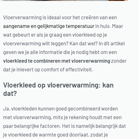
Vloerverwarming is ideaal voor het creëren van een
aangename en gelijkmatige temperatuur
in huis. Maar
wat gebeurt er als je graag een vloerkleed op je
vloerverwarming wilt leggen? Kan dat wel? In dit artikel
geven we je alle informatie die je nodig hebt om een
vloerkleed te combineren met vloerverwarming
zonder
dat je inlevert op comfort of effectiviteit.
Vloerkleed op vloerverwarming: kan
dat?
Ja, vloerkleden kunnen goed gecombineerd worden
met vloerverwarming, mits je rekening houdt met een
paar belangrijke factoren. Het is namelijk belangrijk dat
je vloerkleed de warmte goed doorlaat, zodat je