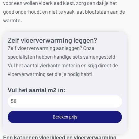
voor een wollen vloerkleed kiest, zorg dan dat je het
goed onderhoudt en niet te vaak laat blootstaan aan de
warmte.
Zelf vloerverwarming leggen?
Zelf vloerverwarming aanleggen? Onze
specialisten hebben handige sets samengesteld.
Vul het aantal vierkante meter in en krijg direct de
vloerverwarming set die je nodig hebt!
Vul het aantal m2 in:
Bereken prijs
Een katoenen vloerkleed en vloerverwarming