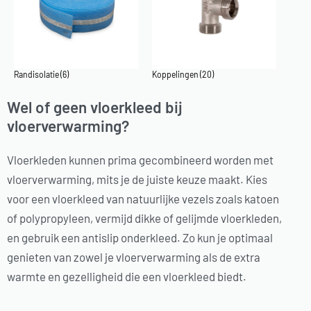
Randisolatie
(6)
Koppelingen
(20)
Wel of geen vloerkleed bij
vloerverwarming?
Vloerkleden kunnen prima gecombineerd worden met
vloerverwarming, mits je de juiste keuze maakt. Kies
voor een vloerkleed van natuurlijke vezels zoals katoen
of polypropyleen, vermijd dikke of gelijmde vloerkleden,
en gebruik een antislip onderkleed. Zo kun je optimaal
genieten van zowel je vloerverwarming als de extra
warmte en gezelligheid die een vloerkleed biedt.