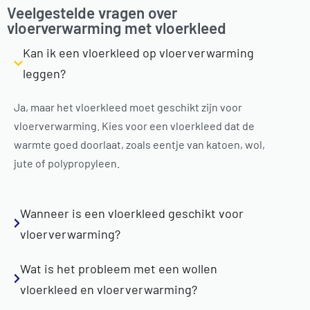
Veelgestelde vragen over
vloerverwarming met vloerkleed
Kan ik een vloerkleed op vloerverwarming
leggen?
Ja, maar het vloerkleed moet geschikt zijn voor
vloerverwarming. Kies voor een vloerkleed dat de
warmte goed doorlaat, zoals eentje van katoen, wol,
jute of polypropyleen.
Wanneer is een vloerkleed geschikt voor
vloerverwarming?
Wat is het probleem met een wollen
vloerkleed en vloerverwarming?