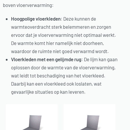
boven vloerverwarming:
Hoogpolige vloerkleden
: Deze kunnen de
warmteoverdracht sterk belemmeren en zorgen
ervoor dat je vloerverwarming niet optimaal werkt.
De warmte komt hier namelijk niet doorheen,
waardoor de ruimte niet goed verwarmd wordt.
Vloerkleden met een gelijmde rug
: De lijm kan gaan
oplossen door de warmte van de vloerverwarming,
wat leidt tot beschadiging van het vloerkleed.
Daarbij kan een vloerkleed ook loslaten, wat
gevaarlijke situaties op kan leveren.