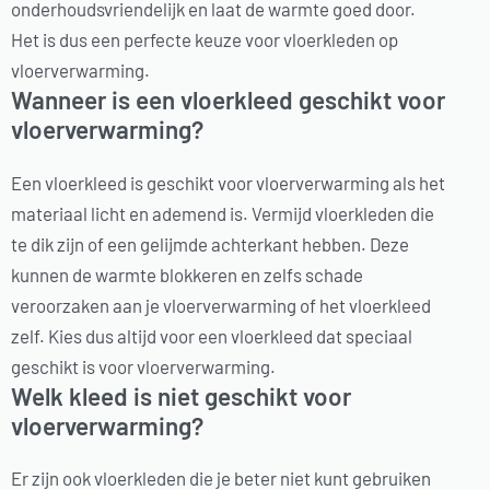
onderhoudsvriendelijk en laat de warmte goed door.
Het is dus een perfecte keuze voor vloerkleden op
vloerverwarming.
Wanneer is een vloerkleed geschikt voor
vloerverwarming?
Een vloerkleed is geschikt voor vloerverwarming als het
materiaal licht en ademend is. Vermijd vloerkleden die
te dik zijn of een gelijmde achterkant hebben. Deze
kunnen de warmte blokkeren en zelfs schade
veroorzaken aan je vloerverwarming of het vloerkleed
zelf. Kies dus altijd voor een vloerkleed dat speciaal
geschikt is voor vloerverwarming.
Welk kleed is niet geschikt voor
vloerverwarming?
Er zijn ook vloerkleden die je beter niet kunt gebruiken