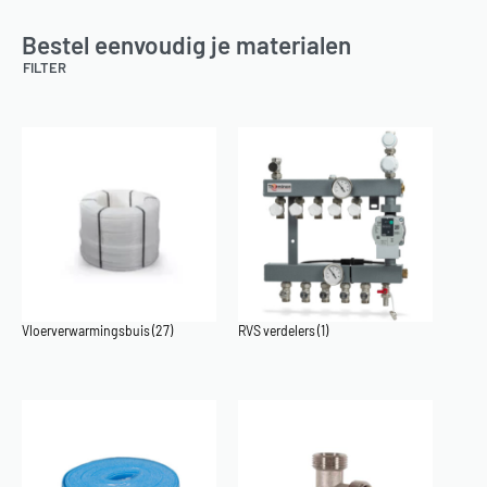
Bestel eenvoudig je materialen
FILTER
Vloerverwarmingsbuis
(27)
RVS verdelers
(1)