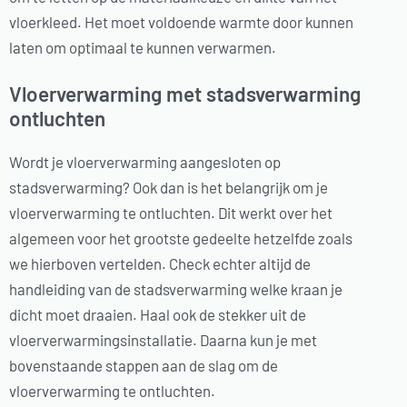
vloerkleed. Het moet voldoende warmte door kunnen
laten om optimaal te kunnen verwarmen.
Vloerverwarming met stadsverwarming
ontluchten
Wordt je vloerverwarming aangesloten op
stadsverwarming? Ook dan is het belangrijk om je
vloerverwarming te ontluchten. Dit werkt over het
algemeen voor het grootste gedeelte hetzelfde zoals
we hierboven vertelden. Check echter altijd de
handleiding van de stadsverwarming welke kraan je
dicht moet draaien. Haal ook de stekker uit de
vloerverwarmingsinstallatie. Daarna kun je met
bovenstaande stappen aan de slag om de
vloerverwarming te ontluchten.