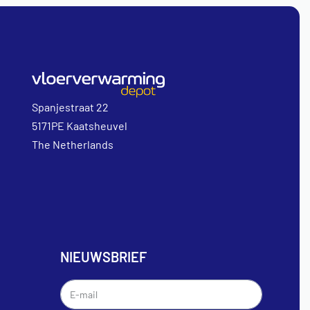
Spanjestraat 22
5171PE Kaatsheuvel
The Netherlands
NIEUWSBRIEF