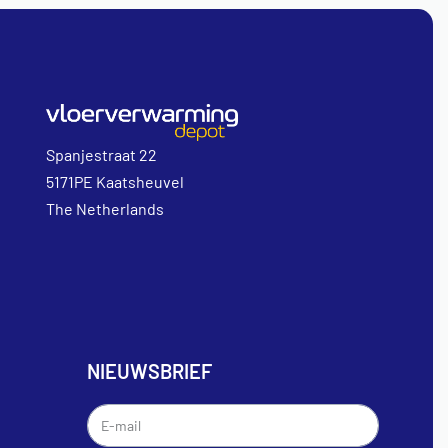
Spanjestraat 22
5171PE Kaatsheuvel
The Netherlands
NIEUWSBRIEF