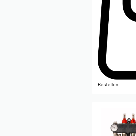
Bestellen