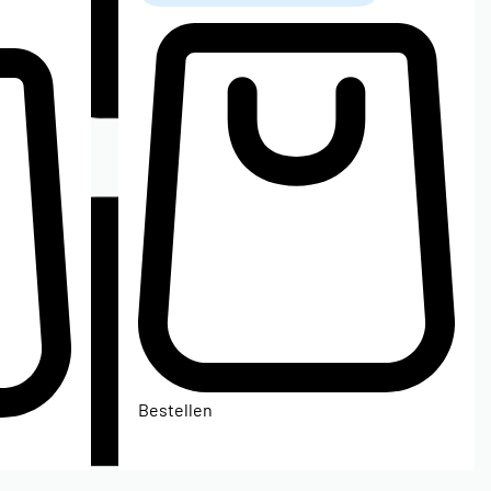
Bestellen