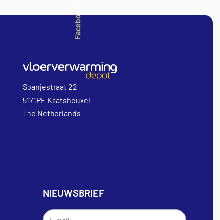
Facebook
Spanjestraat 22
5171PE Kaatsheuvel
The Netherlands
NIEUWSBRIEF