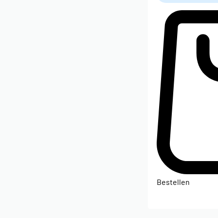
Bestellen