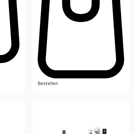
Bestellen