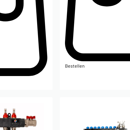
Bestellen