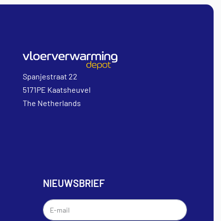
Spanjestraat 22
5171PE Kaatsheuvel
The Netherlands
NIEUWSBRIEF