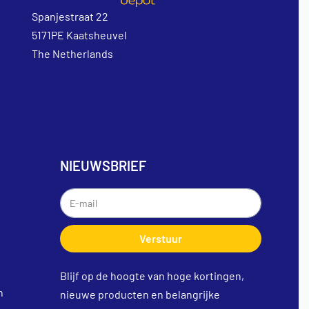
Spanjestraat 22
5171PE Kaatsheuvel
The Netherlands
NIEUWSBRIEF
Verstuur
Blijf op de hoogte van hoge kortingen,
n
nieuwe producten en belangrijke