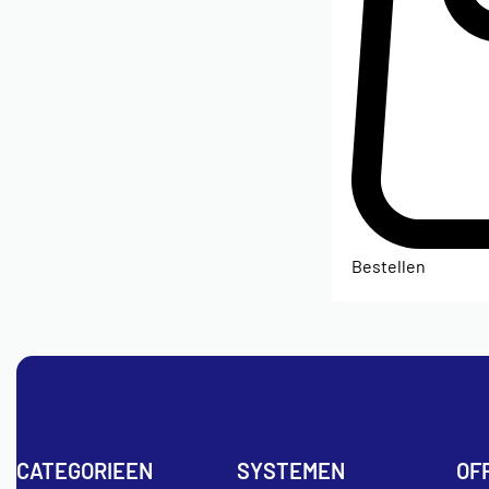
Bestellen
CATEGORIEEN
SYSTEMEN
OF