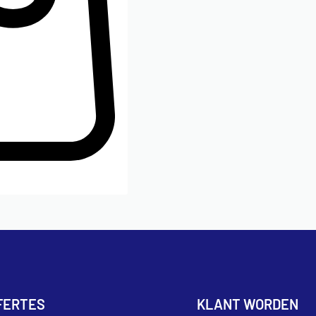
FERTES
KLANT WORDEN