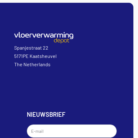
Spanjestraat 22
5171PE Kaatsheuvel
The Netherlands
NIEUWSBRIEF