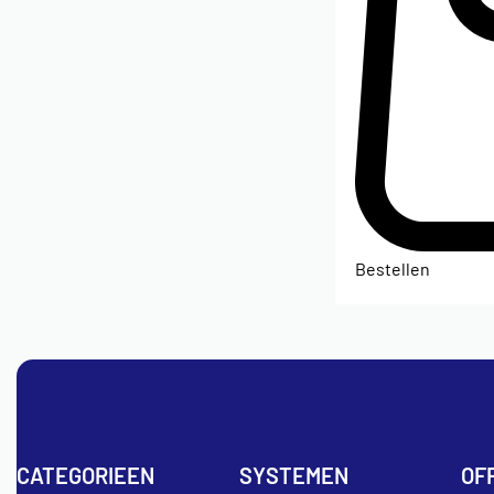
Bestellen
CATEGORIEEN
SYSTEMEN
OF