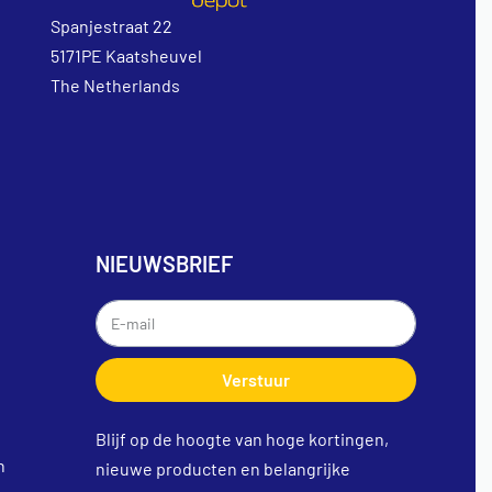
Spanjestraat 22
5171PE Kaatsheuvel
The Netherlands
NIEUWSBRIEF
Verstuur
Blijf op de hoogte van hoge kortingen,
n
nieuwe producten en belangrijke