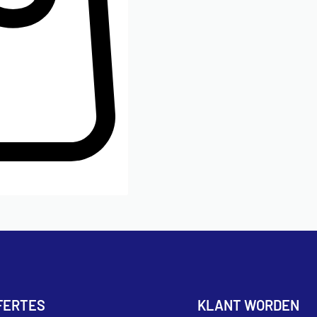
FERTES
KLANT WORDEN