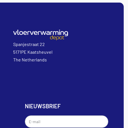
Spanjestraat 22
5171PE Kaatsheuvel
The Netherlands
NIEUWSBRIEF