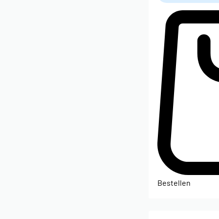
Bestellen