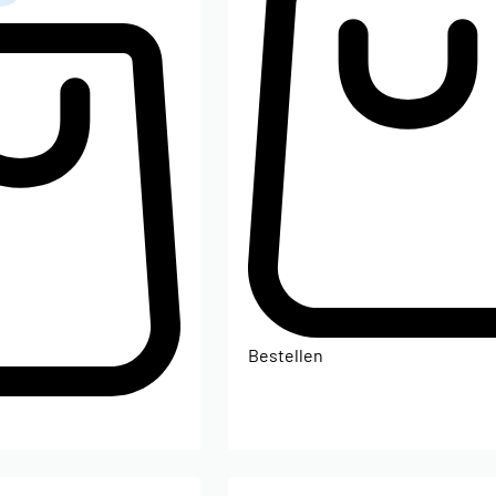
Bestellen