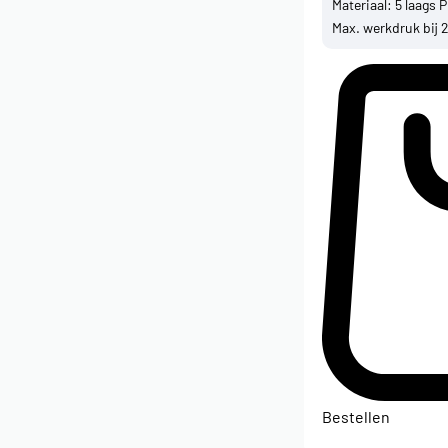
Materiaal: 5 laags 
Max. werkdruk bij 2
Bestellen