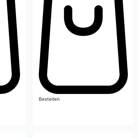
Bestellen