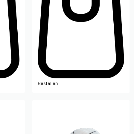
Bestellen