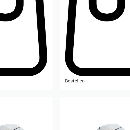
Bestellen