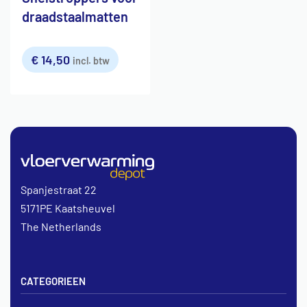
draadstaalmatten
€
14,50
incl. btw
Spanjestraat 22
5171PE Kaatsheuvel
The Netherlands
CATEGORIEEN