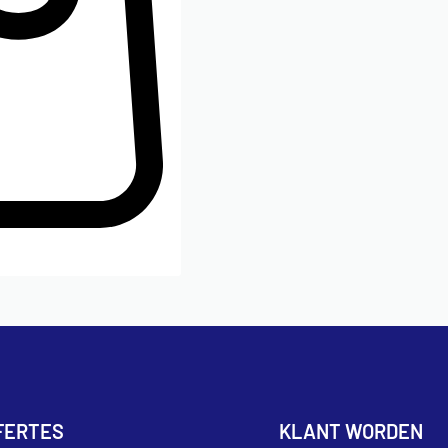
FERTES
KLANT WORDEN