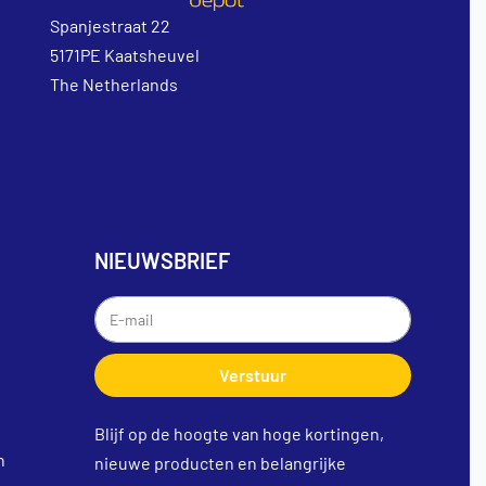
Spanjestraat 22
5171PE Kaatsheuvel
The Netherlands
NIEUWSBRIEF
Verstuur
Blijf op de hoogte van hoge kortingen,
n
nieuwe producten en belangrijke