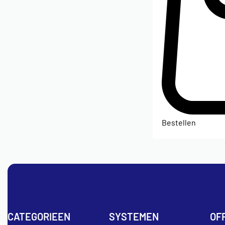
Bestellen
CATEGORIEEN
SYSTEMEN
OF