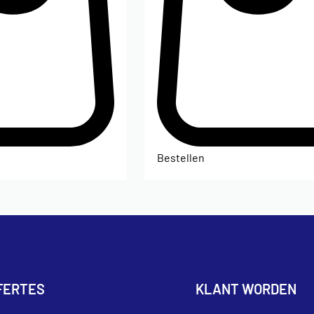
Bestellen
FERTES
KLANT WORDEN