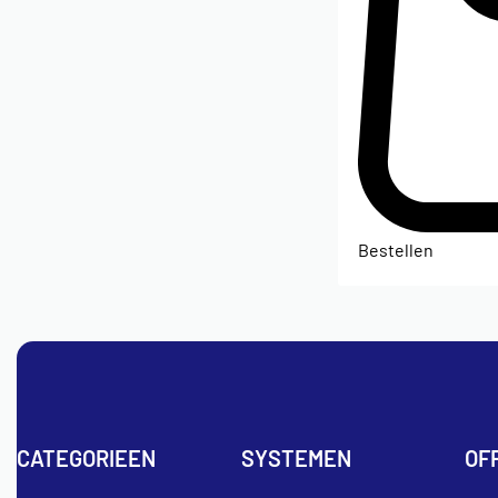
Bestellen
CATEGORIEEN
SYSTEMEN
OF