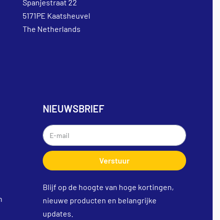
Spanjestraat 22
5171PE Kaatsheuvel
The Netherlands
NIEUWSBRIEF
Verstuur
Blijf op de hoogte van hoge kortingen,
n
nieuwe producten en belangrijke
updates.