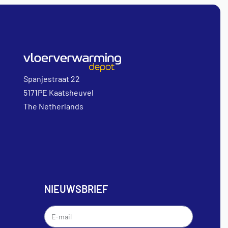
Spanjestraat 22
5171PE Kaatsheuvel
The Netherlands
NIEUWSBRIEF