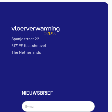
Spanjestraat 22
5171PE Kaatsheuvel
The Netherlands
NIEUWSBRIEF