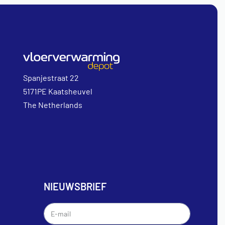
Spanjestraat 22
5171PE Kaatsheuvel
The Netherlands
NIEUWSBRIEF