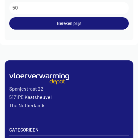
Bereken prijs
Spanjestraat 22
5171PE Kaatsheuvel
The Netherlands
CATEGORIEEN