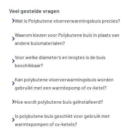
Veel gestelde vragen
Wat is Polybutene vloerverwarmingsbuis precies?
Waarom kiezen voor Polybutene buis in plaats van
andere buismaterialen?
Voor welke diameter’s en lengtes is de buis
beschikbaar?
Kan polybutene vloerverwarmingsbuis worden
gebruikt met een warmtepomp of cv-ketel?
Hoe wordt polybutene buis geïnstalleerd?
Is polybutene buis geschikt voor gebruik met
warmtepompen of cv-ketels?