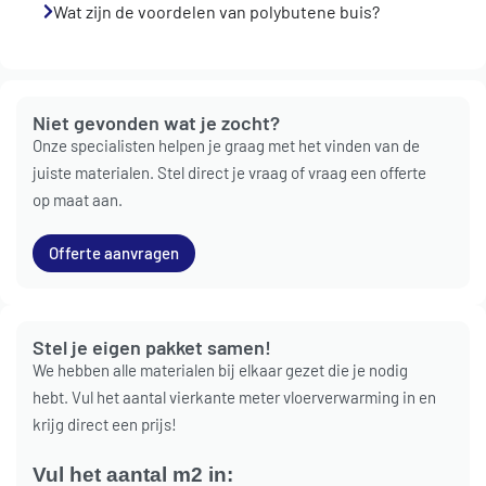
Wat zijn de voordelen van polybutene buis?
Niet gevonden wat je zocht?
Onze specialisten helpen je graag met het vinden van de
juiste materialen. Stel direct je vraag of vraag een offerte
op maat aan.
Offerte aanvragen
Stel je eigen pakket samen!
We hebben alle materialen bij elkaar gezet die je nodig
hebt. Vul het aantal vierkante meter vloerverwarming in en
krijg direct een prijs!
Vul het aantal m2 in: