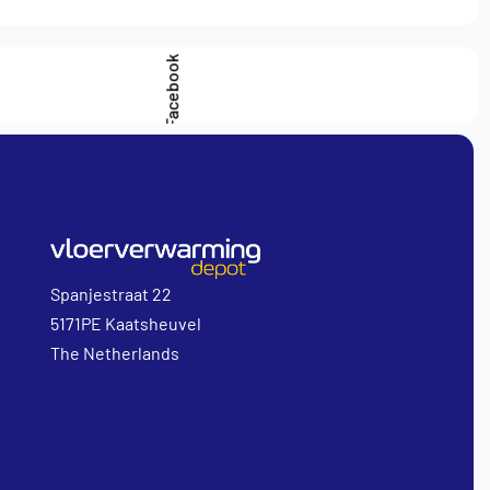
Facebook
Spanjestraat 22
5171PE Kaatsheuvel
The Netherlands