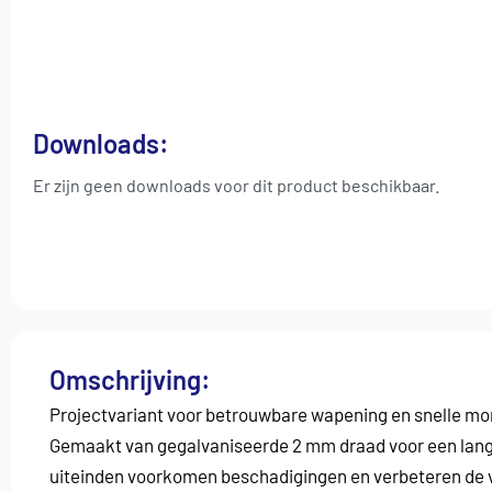
Downloads:
Er zijn geen downloads voor dit product beschikbaar.
Omschrijving:
Projectvariant voor betrouwbare wapening en snelle m
Gemaakt van gegalvaniseerde 2 mm draad voor een lang
uiteinden voorkomen beschadigingen en verbeteren de ve