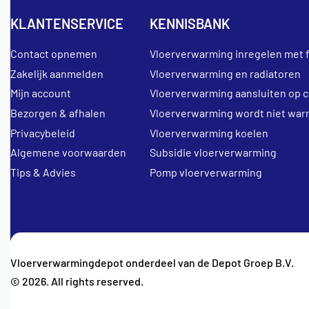
KLANTENSERVICE
KENNISBANK
Contact opnemen
Vloerverwarming inregelen met 
Zakelijk aanmelden
Vloerverwarming en radiatoren
Mijn account
Vloerverwarming aansluiten op c
Bezorgen & afhalen
Vloerverwarming wordt niet war
Privacybeleid
Vloerverwarming koelen
Algemene voorwaarden
Subsidie vloerverwarming
Tips & Advies
Pomp vloerverwarming
Vloerverwarmingdepot onderdeel van de Depot Groep B.V.
© 2026. All rights reserved.