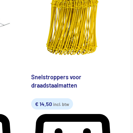
Snelstroppers voor
draadstaalmatten
€
14,50
incl. btw