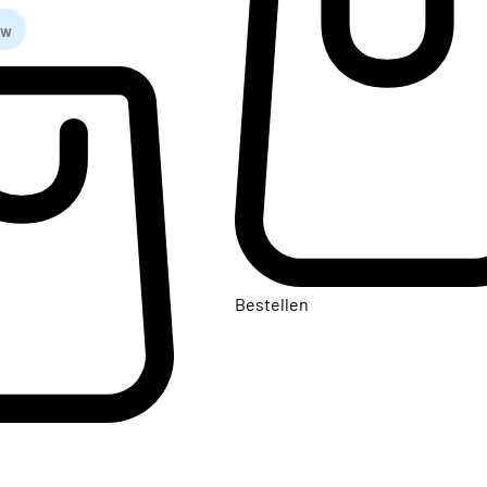
tw
Bestellen