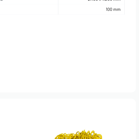
100 mm