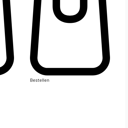
Bestellen