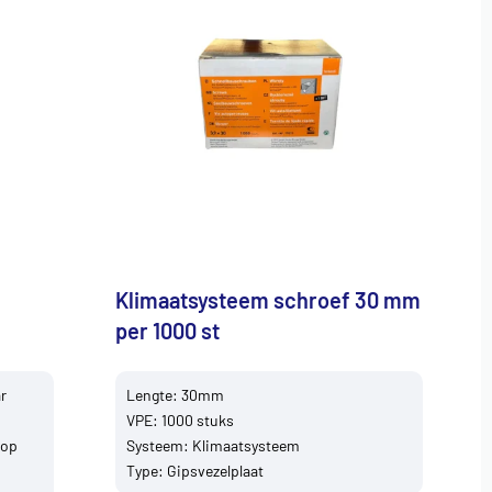
Klimaatsysteem schroef 30 mm
per 1000 st
r
Lengte: 30mm
VPE: 1000 stuks
 op
Systeem: Klimaatsysteem
Type: Gipsvezelplaat