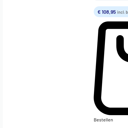
€
108,95
incl. 
Bestellen