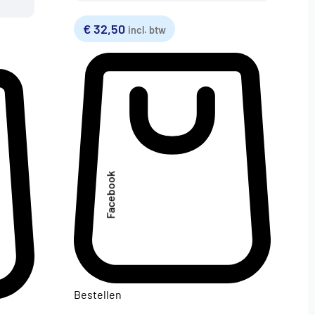
€
32,50
incl. btw
Facebook
Bestellen