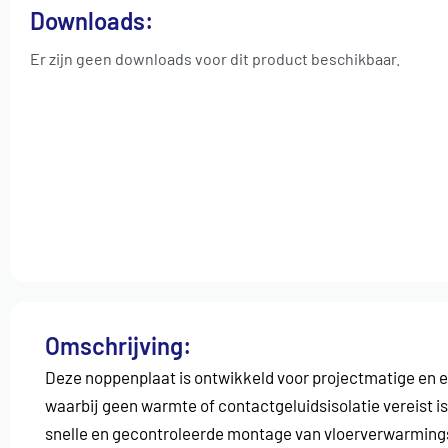
Downloads:
Er zijn geen downloads voor dit product beschikbaar.
Omschrijving:
Deze noppenplaat is ontwikkeld voor projectmatige en e
waarbij geen warmte of contactgeluidsisolatie vereist is
snelle en gecontroleerde montage van vloerverwarming