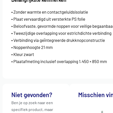
• Zonder warmte en contactgeluidsisolatie
• Plaat vervaardigd uit versterkte PS folie
• Beloofvaste, gevormde noppen voor veilige begaanbaa
• Tweezijdige overlapping voor estrichdichte verbinding
• Verbinding via geïntegreerde drukknopconstructie
• Noppenhoogte 21 mm
• Kleur zwart
• Plaatafmeting inclusief overlapping 1.450 × 850 mm
Niet gevonden?
Misschien vin
Ben je op zoek naar een
specifiek product, maar