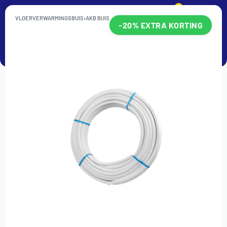
0
VLOERVERWARMINGSBUIS
›
AKB BUIS
-20% EXTRA KORTING