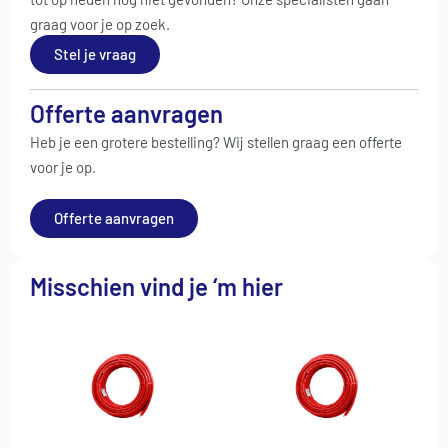
graag voor je op zoek.
Stel je vraag
Offerte aanvragen
Heb je een grotere bestelling? Wij stellen graag een offerte
voor je op.
Offerte aanvragen
Misschien vind je ‘m hier