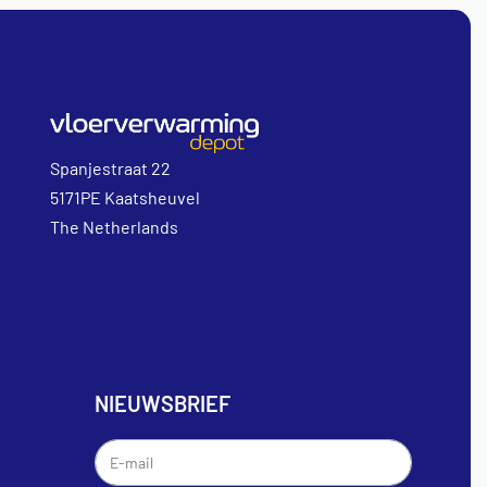
Spanjestraat 22
5171PE Kaatsheuvel
The Netherlands
NIEUWSBRIEF