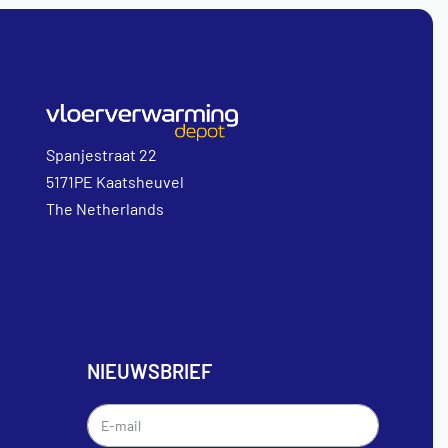
Spanjestraat 22
5171PE Kaatsheuvel
The Netherlands
NIEUWSBRIEF