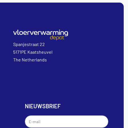
Spanjestraat 22
5171PE Kaatsheuvel
The Netherlands
NIEUWSBRIEF