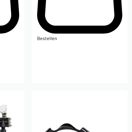
Bestellen