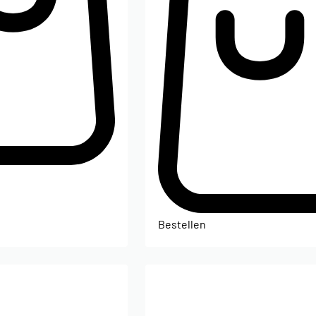
Bestellen