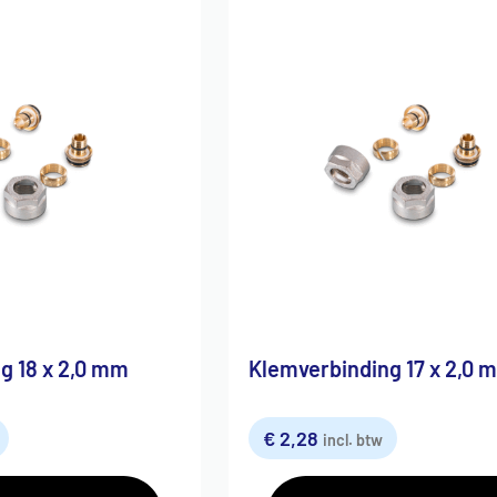
g 18 x 2,0 mm
Klemverbinding 17 x 2,0 
€
2,28
incl. btw