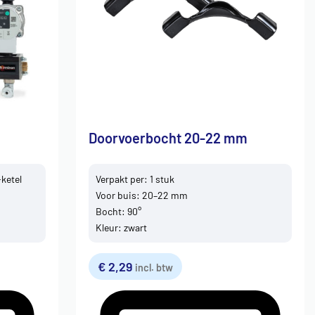
Doorvoerbocht 20-22 mm
ketel
Verpakt per: 1 stuk
Voor buis: 20–22 mm
Bocht: 90°
Kleur: zwart
€
2,29
incl. btw