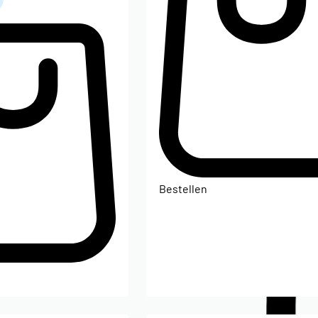
Bestellen