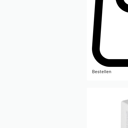
Bestellen