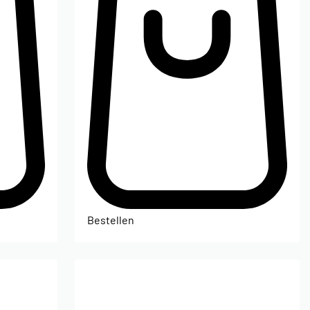
Bestellen