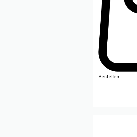
Bestellen