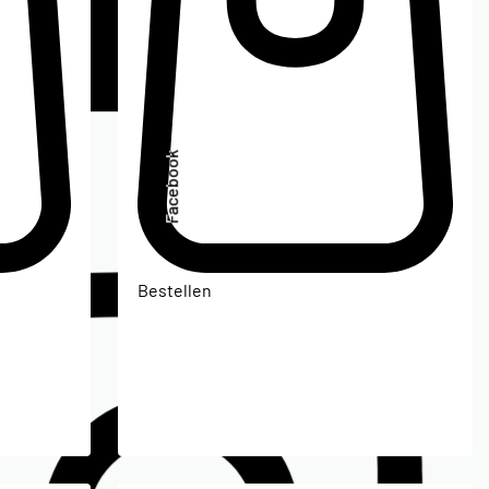
Facebook
Bestellen