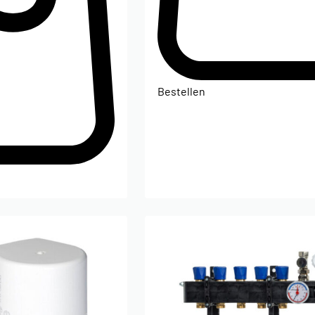
Bestellen