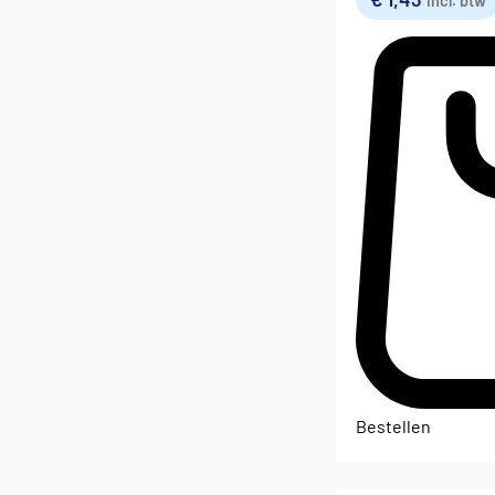
incl. btw
Bestellen