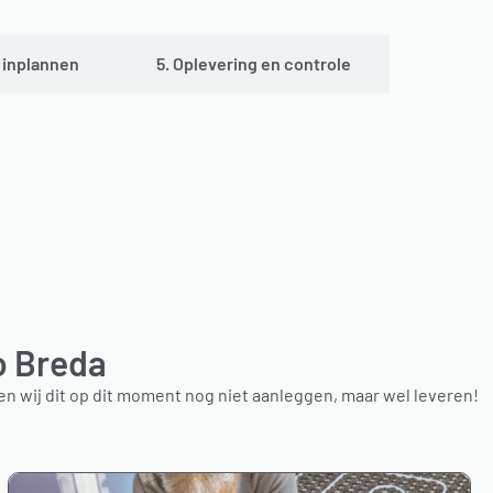
e inplannen
5. Oplevering en controle
o Breda
 wij dit op dit moment nog niet aanleggen, maar wel leveren!