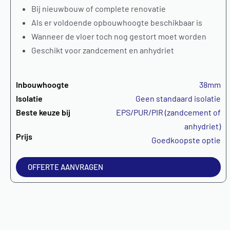
Bij nieuwbouw of complete renovatie
Als er voldoende opbouwhoogte beschikbaar is
Wanneer de vloer toch nog gestort moet worden
Geschikt voor zandcement en anhydriet
Inbouwhoogte
38mm
Isolatie
Geen standaard isolatie
Beste keuze bij
EPS/PUR/PIR (zandcement of
anhydriet)
Prijs
Goedkoopste optie
OFFERTE AANVRAGEN