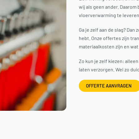
wij als geen ander. Daarom 
vloerverwarming te leveren.
Ga je zelf aan de slag? Dan
hebt. Onze offertes zijn tr
materiaalkosten zijn en wat 
Zo kun je zelf kiezen: alle
laten verzorgen. Wel zo duid
OFFERTE AANVRAGEN