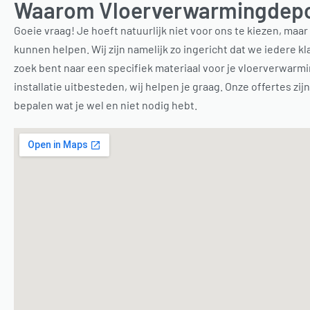
Waarom Vloerverwarmingdep
Goeie vraag! Je hoeft natuurlijk niet voor ons te kiezen, maa
kunnen helpen. Wij zijn namelijk zo ingericht dat we iedere kl
zoek bent naar een specifiek materiaal voor je vloerverwarmin
installatie uitbesteden, wij helpen je graag. Onze offertes zi
bepalen wat je wel en niet nodig hebt.