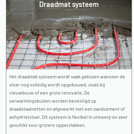
Draadmat systeem
Het draadmat systeem wordt vaak gekozen wanneer de
vloer nog volledig wordt opgebouwd, zoals bij
nieuwbouw of een grote renovatie. De
verwarmingsbuizen worden bevestigd op
draadstaalnetten en afgewerkt met een zandcement of
anhydrietvloer. Dit systeem is flexibel in ontwerp en zeer
geschikt voor grotere oppervlakken.