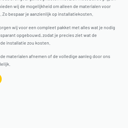
bieden wij de mogelijkheid om alleen de materialen voor
 Zo bespaar je aanzienlijk op installatiekosten.
 zorgen wij voor een compleet pakket met alles wat je nodig
ansparant opgebouwd, zodat je precies ziet wat de
de installatie zou kosten.
en de materialen afnemen of de volledige aanleg door ons
elijk.