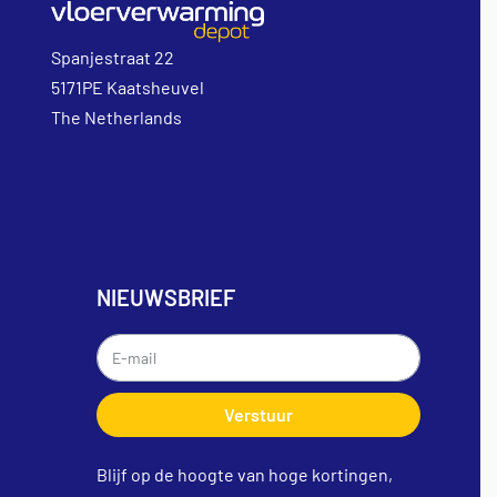
Spanjestraat 22
5171PE Kaatsheuvel
The Netherlands
NIEUWSBRIEF
Verstuur
Blijf op de hoogte van hoge kortingen,