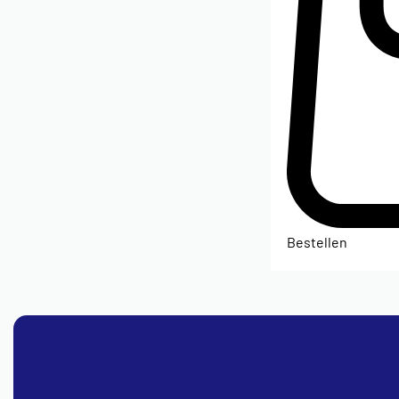
Bestellen