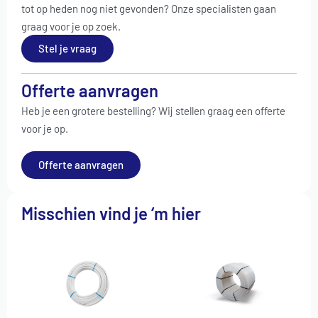
tot op heden nog niet gevonden? Onze specialisten gaan
graag voor je op zoek.
Stel je vraag
Offerte aanvragen
Heb je een grotere bestelling? Wij stellen graag een offerte
voor je op.
Offerte aanvragen
Misschien vind je ‘m hier