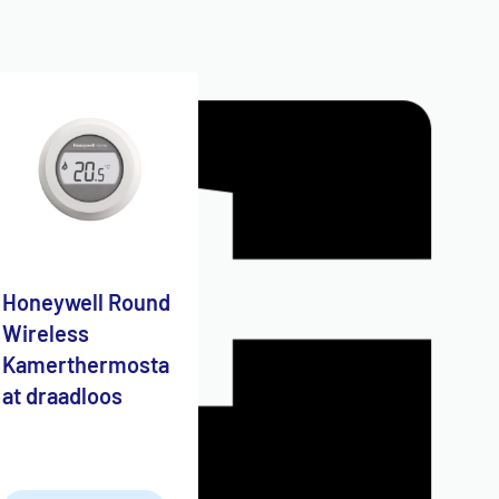
Honeywell Round
Wireless
Kamerthermosta
at draadloos