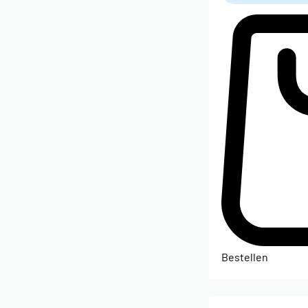
Bestellen