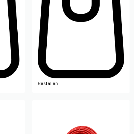
Bestellen