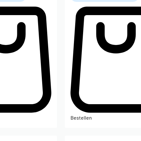
Bestellen