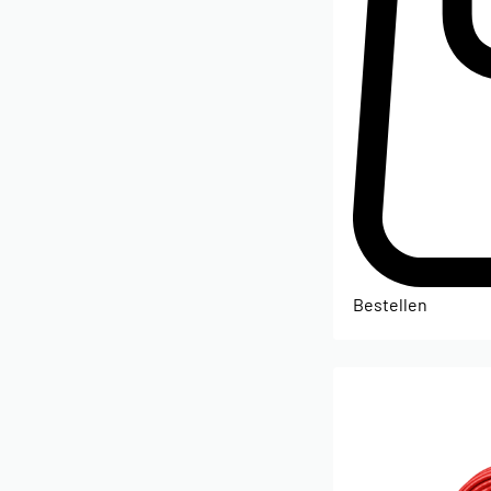
Bestellen