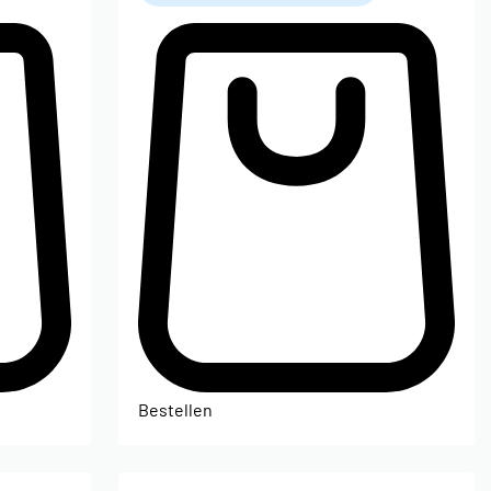
Bestellen