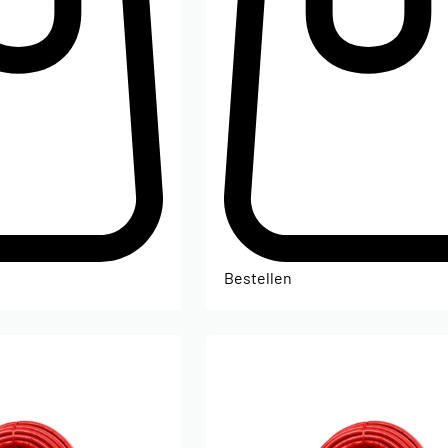
Bestellen