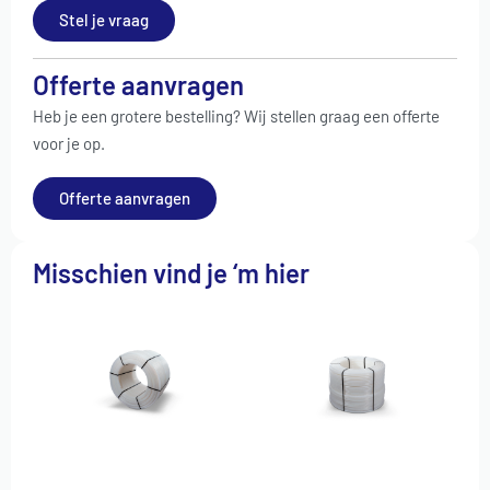
Stel je vraag
Offerte aanvragen
Heb je een grotere bestelling? Wij stellen graag een offerte
voor je op.
Offerte aanvragen
Misschien vind je ‘m hier