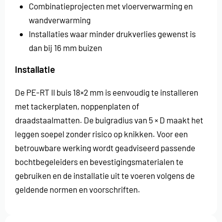
Combinatieprojecten met vloerverwarming en
wandverwarming
Installaties waar minder drukverlies gewenst is
dan bij 16 mm buizen
Installatie
De PE-RT II buis 18×2 mm is eenvoudig te installeren
met tackerplaten, noppenplaten of
draadstaalmatten. De buigradius van 5 × D maakt het
leggen soepel zonder risico op knikken. Voor een
betrouwbare werking wordt geadviseerd passende
bochtbegeleiders en bevestigingsmaterialen te
gebruiken en de installatie uit te voeren volgens de
geldende normen en voorschriften.